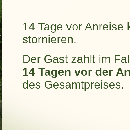
14 Tage vor Anreise
stornieren.
Der Gast zahlt im Fal
14 Tagen vor der A
des Gesamtpreises.