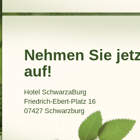
Nehmen Sie jetz
auf!
Hotel SchwarzaBurg
Friedrich-Ebert-Platz 16
07427 Schwarzburg