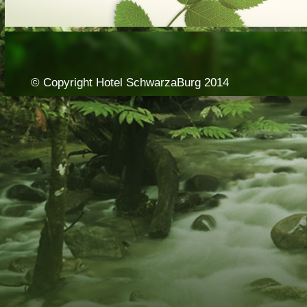
© Copyright Hotel SchwarzaBurg 2014