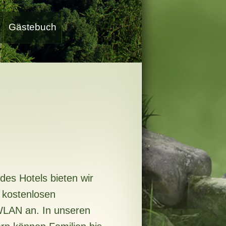
Gästebuch
des Hotels bieten wir
 kostenlosen
WLAN an. In unseren