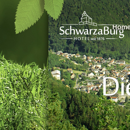
Direkt zum Inhalt
Hom