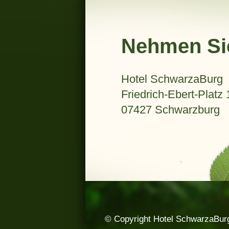
Nehmen Sie
Hotel SchwarzaBurg
Friedrich-Ebert-Platz 
07427 Schwarzburg
© Copyright Hotel SchwarzaBur