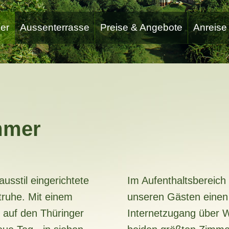
er
Aussenterrasse
Preise & Angebote
Anreise
mmer
usstil eingerichtete
Im Aufenthaltsbereich 
ruhe. Mit einem
unseren Gästen einen
 auf den Thüringer
Internetzugang über 