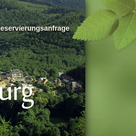
eservierungsanfrage